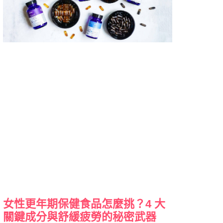
女性更年期保健食品怎麼挑？4 大
關鍵成分與舒緩疲勞的秘密武器