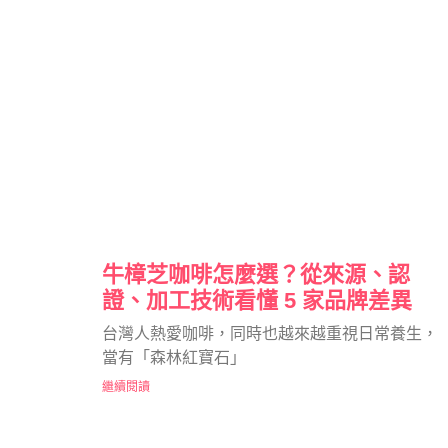
牛樟芝咖啡怎麼選？從來源、認
證、加工技術看懂 5 家品牌差異
台灣人熱愛咖啡，同時也越來越重視日常養生，
當有「森林紅寶石」
繼續閱讀