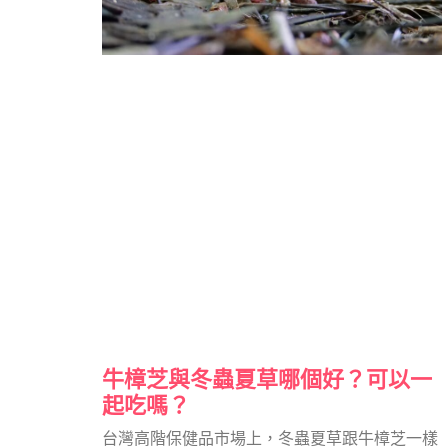
牛樟芝與冬蟲夏草哪個好？可以一
起吃嗎？
台灣高階保健品市場上，冬蟲夏草跟牛樟芝一樣