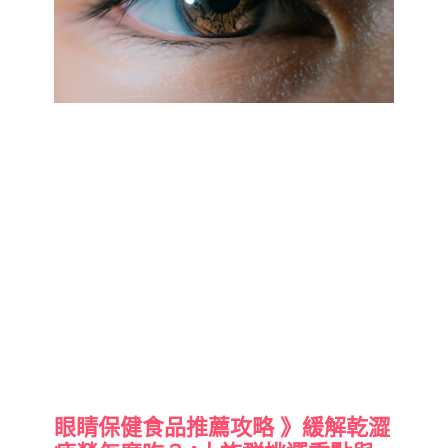
眼睛保健食品推薦攻略 》緩解乾澀