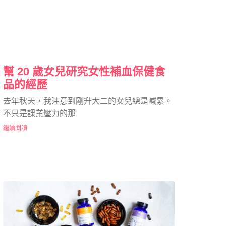
幫 20 歲女兒研究女性補血保健食
品的經歷
去年秋天，我注意到剛升大二的女兒總是喊累。
不只是課業壓力的那
繼續閱讀