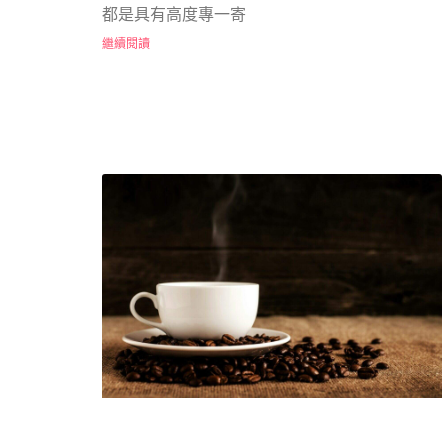
都是具有高度專一寄
繼續閱讀