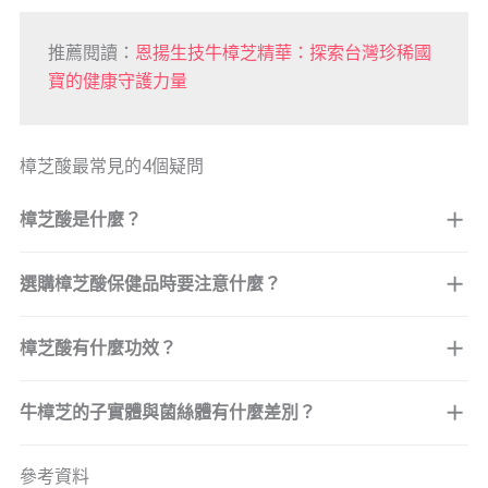
推薦閱讀：
恩揚生技牛樟芝精華：探索台灣珍稀國
寶的健康守護力量
樟芝酸最常見的4個疑問
樟芝酸是什麼？
選購樟芝酸保健品時要注意什麼？
樟芝酸有什麼功效？
牛樟芝的子實體與菌絲體有什麼差別？
參考資料