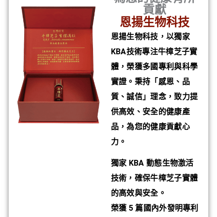
貢獻
恩揚生物科技
恩揚生物科技，以獨家
KBA技術專注牛樟芝子實
體，榮獲多國專利與科學
實證。秉持「感恩、品
質、誠信」理念，致力提
供高效、安全的健康產
品，為您的健康貢獻心
力。
獨家 KBA 動態生物激活
技術，確保牛樟芝子實體
的高效與安全。
榮獲 5 篇國內外發明專利