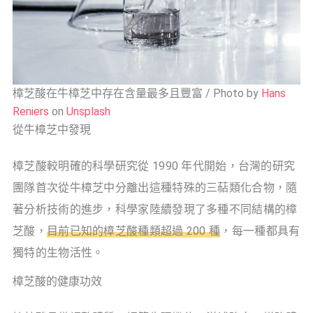
樟芝酸在牛樟芝中存在含量最多且豐富 / Photo by
Hans
Reniers
on
Unsplash
從牛樟芝中發現
樟芝酸較明確的科學研究從 1990 年代開始，台灣的研究
團隊首次從牛樟芝中分離出這種特殊的三萜類化合物，隨
著分析技術的進步，科學家陸續發現了多種不同結構的樟
芝酸，
目前已知的樟芝酸種類超過 200 種
，每一種都具有
獨特的生物活性。
樟芝酸的健康功效