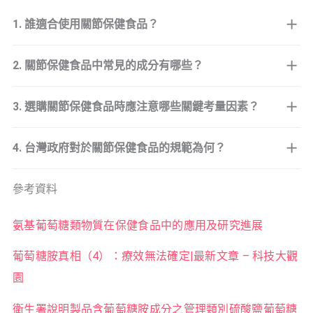
1. 誰適合使用關節保健食品？
2. 關節保健食品中常見的成分有哪些？
3. 選購關節保健食品時應注意哪些關鍵考量因素？
4. 台灣政府對於關節保健食品的規範為何？
參考資料
氨基葡萄糖類物質在保健食品中的應用及研究進展
葡萄糖胺真相（4）：療效無法確定|最新文章 – 科技大觀
園
衛生署說明製品含葡萄糖胺成分之管理類別硫酸鹽葡萄糖