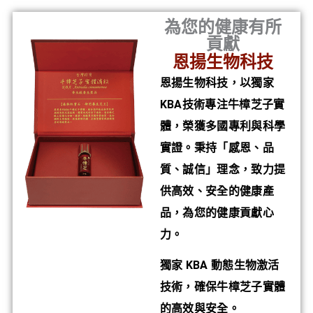
為您的健康有所
貢獻
恩揚生物科技
恩揚生物科技，以獨家
KBA技術專注牛樟芝子實
體，榮獲多國專利與科學
實證。秉持「感恩、品
質、誠信」理念，致力提
供高效、安全的健康產
品，為您的健康貢獻心
力。
獨家 KBA 動態生物激活
技術，確保牛樟芝子實體
的高效與安全。